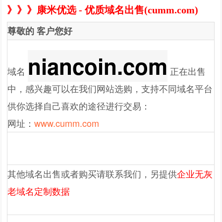
》》》康米优选 - 优质域名出售(cumm.com)
尊敬的
客户
您好
niancoin.com
域名
正在出售
中，感兴趣可以在我们网站选购，支持不同域名平台
供你选择自己喜欢的途径进行交易：
网址：
www.cumm.com
其他域名出售或者购买请联系我们，另提供
企业无灰
老域名定制
数据