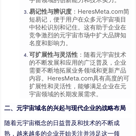
易记性与辨识度
：HeresMeta.com简
短易记，便于用户在众多元宇宙项目
中轻松识别和记住。这有助于企业在
竞争激烈的元宇宙市场中扩大品牌知
名度和影响力。
可扩展性与灵活性
：随着元宇宙技术
的不断发展和应用的广泛普及，企业
需要不断地拓展业务领域和更新产品
内容。HeresMeta.com具有高度的可
扩展性和灵活性，能够满足企业在元
宇宙领域的长期发展需求。
二、元宇宙域名的兴起与现代企业的战略布局
随着元宇宙概念的日益普及和技术的不断成
熟，越来越多的企业开始关注并涉足这一领