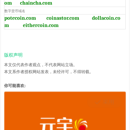
om
chaincha.com
数字货币域名
potecoin.com
coinastor.com
dollacoin.co
m
eithercoin.com
版权声明
本文仅代表作者观点，不代表网站立场。
本文系作者授权网站发表，未经许可，不得转载。
你可能喜欢: