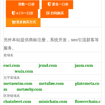
西数一口价
爱名一口价
4.CN一口价
扫码购买
更多购买方式
另外本站提供商标注册，系统开发，seo引流获客等
服务。
老域名
eaci.com
jemd.com
jaom.com
wuix.com
元宇宙域名
metaswim.com
metafaw.com
platemeta.co
m
metawhy.com
区块链域名
chainbeet.com
minichain.com
flowerchain.c