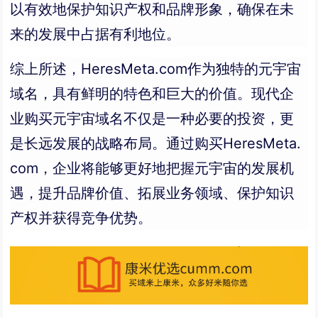
以有效地保护知识产权和品牌形象，确保在未
来的发展中占据有利地位。
综上所述，HeresMeta.com作为独特的元宇宙
域名，具有鲜明的特色和巨大的价值。现代企
业购买元宇宙域名不仅是一种必要的投资，更
是长远发展的战略布局。通过购买HeresMeta.
com，企业将能够更好地把握元宇宙的发展机
遇，提升品牌价值、拓展业务领域、保护知识
产权并获得竞争优势。