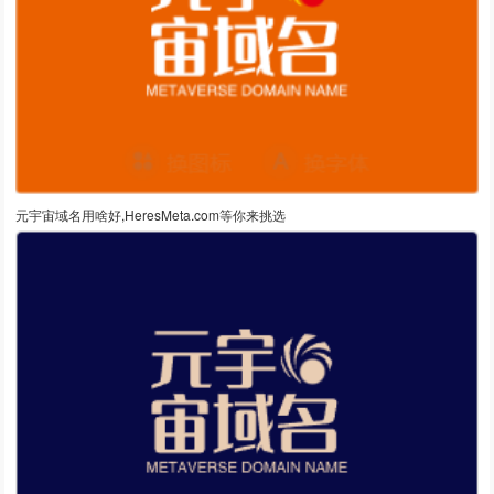
元宇宙域名用啥好,HeresMeta.com等你来挑选