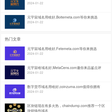
2024-01-22
元宇宙域名用啥好,Boitemeta.com等你来挑选
2024-01-22
热门文章
元宇宙域名用啥好,Fetemeta.com等你来挑选
2024-01-22
元宇宙啥域名好,MetaCens.com邀你来品鉴点评
2024-01-22
数字货币域名用啥好,coinzuma.com值得你拥有
2024-01-22
区块链现在有多火热，chaindump.com推荐一个区
块链钱包域名