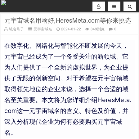
元宇宙域名用啥好,HeresMeta.com等你来挑选
域名号子
元宇宙域名
2024-01-22
849浏览
0
在数字化、网络化与智能化不断发展的今天，
元宇宙已经成为了一个备受关注的新领域。它
为人们提供了一个全新的虚拟世界，为企业提
供了无限的创新空间。对于希望在元宇宙领域
取得领先地位的企业来说，选择一个合适的域
名至关重要。本文将为您详细介绍HeresMeta.
com这一元宇宙域名的含义、特色及价值，并
深入分析现代企业为何有必要购买元宇宙域
名。