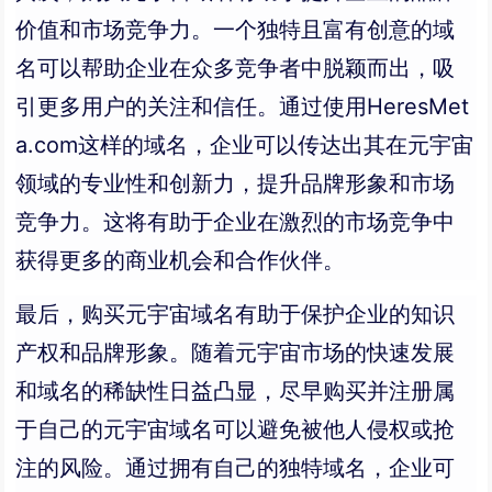
价值和市场竞争力。一个独特且富有创意的域
名可以帮助企业在众多竞争者中脱颖而出，吸
引更多用户的关注和信任。通过使用HeresMet
a.com这样的域名，企业可以传达出其在元宇宙
领域的专业性和创新力，提升品牌形象和市场
竞争力。这将有助于企业在激烈的市场竞争中
获得更多的商业机会和合作伙伴。
最后，购买元宇宙域名有助于保护企业的知识
产权和品牌形象。随着元宇宙市场的快速发展
和域名的稀缺性日益凸显，尽早购买并注册属
于自己的元宇宙域名可以避免被他人侵权或抢
注的风险。通过拥有自己的独特域名，企业可