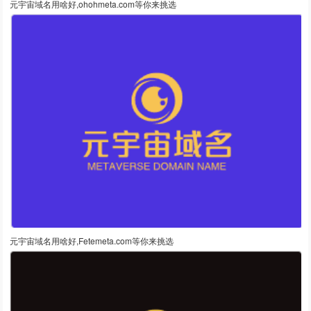
元宇宙域名用啥好,ohohmeta.com等你来挑选
元宇宙域名用啥好,Fetemeta.com等你来挑选