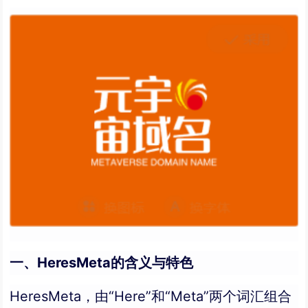
一、HeresMeta的含义与特色
HeresMeta，由“Here”和“Meta”两个词汇组合