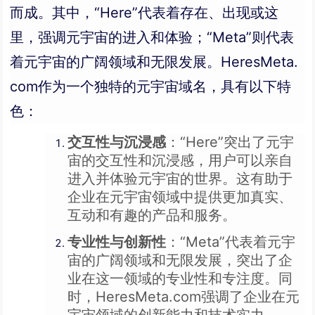
而成。其中，“Here”代表着存在、出现或这
里，强调元宇宙的进入和体验；“Meta”则代表
着元宇宙的广阔领域和无限发展。HeresMeta.
com作为一个独特的元宇宙域名，具有以下特
色：
交互性与沉浸感
：“Here”突出了元宇
宙的交互性和沉浸感，用户可以亲自
进入并体验元宇宙的世界。这有助于
企业在元宇宙领域中提供更加真实、
互动和有趣的产品和服务。
专业性与创新性
：“Meta”代表着元宇
宙的广阔领域和无限发展，突出了企
业在这一领域的专业性和专注度。同
时，HeresMeta.com强调了企业在元
宇宙领域的创新能力和技术实力。