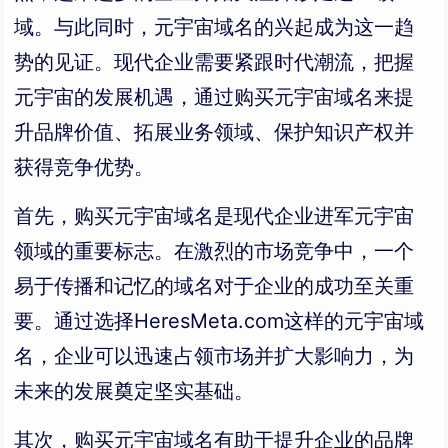
域。与此同时，元宇宙域名的兴起成为这一趋
势的见证。现代企业需要紧跟时代潮流，把握
元宇宙的发展机遇，通过购买元宇宙域名来提
升品牌价值、拓展业务领域、保护知识产权并
获得竞争优势。
首先，购买元宇宙域名是现代企业进军元宇宙
领域的重要标志。在激烈的市场竞争中，一个
易于传播和记忆的域名对于企业的成功至关重
要。通过选择HeresMeta.com这样的元宇宙域
名，企业可以迅速占领市场并扩大影响力，为
未来的发展奠定坚实基础。
其次，购买元宇宙域名有助于提升企业的品牌