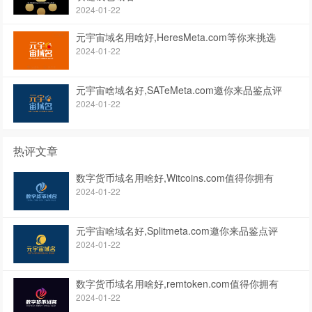
2024-01-22
元宇宙域名用啥好,HeresMeta.com等你来挑选
2024-01-22
元宇宙啥域名好,SATeMeta.com邀你来品鉴点评
2024-01-22
热评文章
数字货币域名用啥好,Witcoins.com值得你拥有
2024-01-22
元宇宙啥域名好,Splitmeta.com邀你来品鉴点评
2024-01-22
数字货币域名用啥好,remtoken.com值得你拥有
2024-01-22