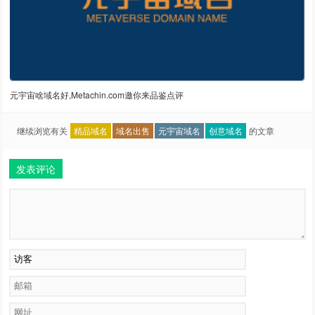
元宇宙啥域名好,Metachin.com邀你来品鉴点评
继续浏览有关
精品域名
域名出售
元宇宙域名
创意域名
的文章
发表评论