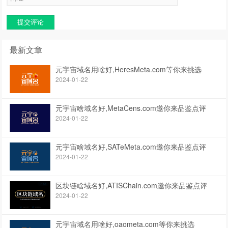
提交评论
最新文章
元宇宙域名用啥好,HeresMeta.com等你来挑选
2024-01-22
元宇宙啥域名好,MetaCens.com邀你来品鉴点评
2024-01-22
元宇宙啥域名好,SATeMeta.com邀你来品鉴点评
2024-01-22
区块链啥域名好,ATISChain.com邀你来品鉴点评
2024-01-22
元宇宙域名用啥好,oaometa.com等你来挑选