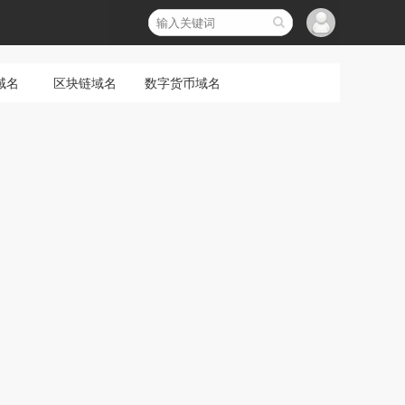
域名
区块链域名
数字货币域名