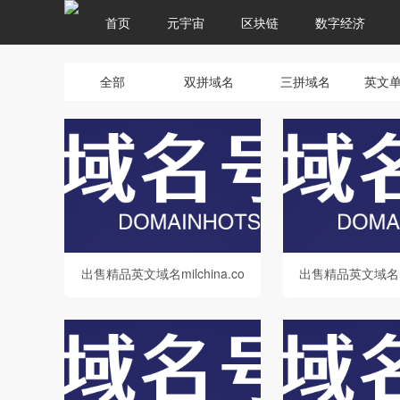
首页
元宇宙
区块链
数字经济
全部
双拼域名
三拼域名
英文
出售精品英文域名milchina.co
出售精品英文域名rod
m
m