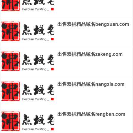
出售双拼精品域名bengxuan.com
出售双拼精品域名zakeng.com
出售双拼精品域名nangxie.com
出售双拼精品域名rengben.com