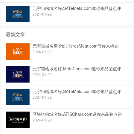
元宇宙啥域名好,SATeMeta.com邀你来品鉴点评
2024-01-22
最新文章
元宇宙域名用啥好,HeresMeta.com等你来挑选
2024-01-22
元宇宙啥域名好,MetaCens.com邀你来品鉴点评
2024-01-22
元宇宙啥域名好,SATeMeta.com邀你来品鉴点评
2024-01-22
区块链啥域名好,ATISChain.com邀你来品鉴点评
2024-01-22