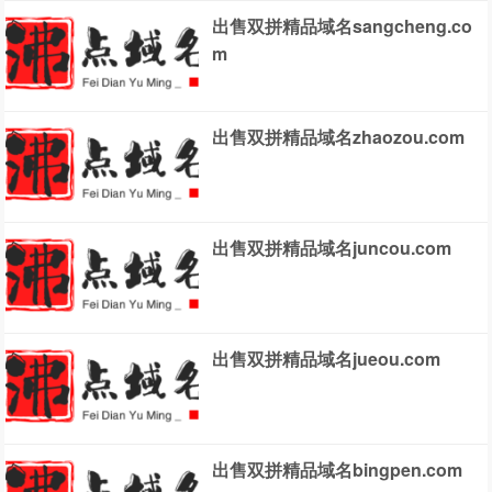
出售双拼精品域名sangcheng.co
m
出售双拼精品域名zhaozou.com
出售双拼精品域名juncou.com
出售双拼精品域名jueou.com
出售双拼精品域名bingpen.com