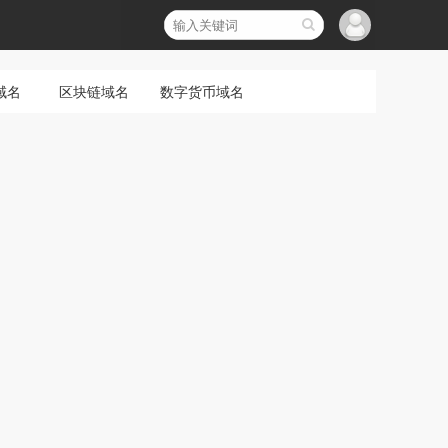
域名
区块链域名
数字货币域名