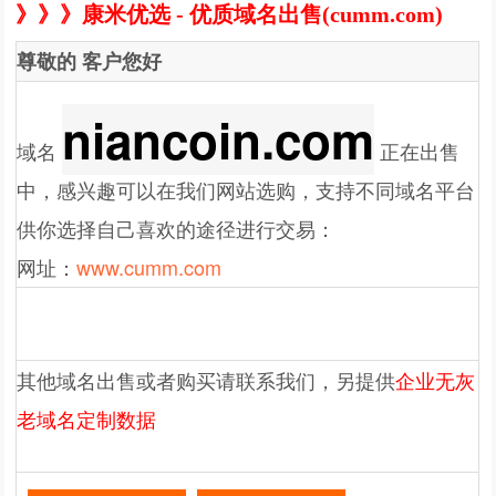
》》》康米优选 - 优质域名出售(cumm.com)
尊敬的
客户
您好
niancoin.com
域名
正在出售
中，感兴趣可以在我们网站选购，支持不同域名平台
供你选择自己喜欢的途径进行交易：
网址：
www.cumm.com
其他域名出售或者购买请联系我们，另提供
企业无灰
老域名定制
数据