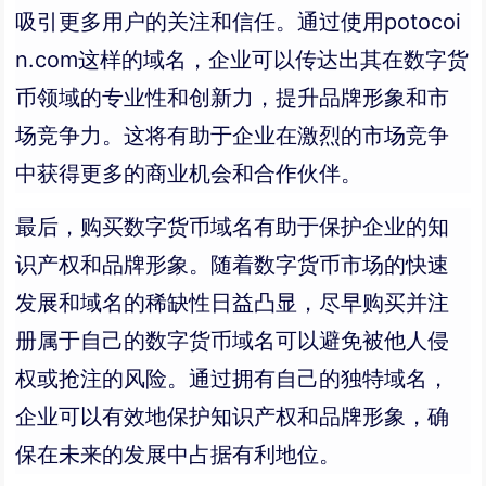
吸引更多用户的关注和信任。通过使用potocoi
n.com这样的域名，企业可以传达出其在数字货
币领域的专业性和创新力，提升品牌形象和市
场竞争力。这将有助于企业在激烈的市场竞争
中获得更多的商业机会和合作伙伴。
最后，购买数字货币域名有助于保护企业的知
识产权和品牌形象。随着数字货币市场的快速
发展和域名的稀缺性日益凸显，尽早购买并注
册属于自己的数字货币域名可以避免被他人侵
权或抢注的风险。通过拥有自己的独特域名，
企业可以有效地保护知识产权和品牌形象，确
保在未来的发展中占据有利地位。