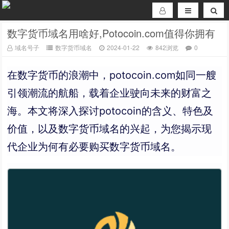
数字货币域名用啥好,Potocoin.com值得你拥有
域名号子
数字货币域名
2024-01-22
842浏览
0
在数字货币的浪潮中，potocoin.com如同一艘
引领潮流的航船，载着企业驶向未来的财富之
海。本文将深入探讨potocoin的含义、特色及
价值，以及数字货币域名的兴起，为您揭示现
代企业为何有必要购买数字货币域名。