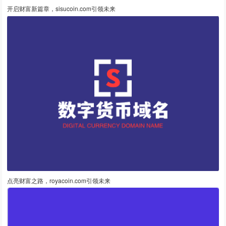
开启财富新篇章，sisucoin.com引领未来
点亮财富之路，royacoin.com引领未来