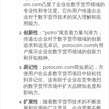
oin.com凸显了企业在数字货币领域的
专业性和专注度。它向用户传递出企
业对于数字货币技术的深入理解和应
用能力。
创新性
：“potro”寓意着力量与潜力，
传递出企业对于数字货币领域的创新
追求和远见卓识。potocoin.com向用
户展示企业在数字货币领域的创新力
和开拓精神。
易记性
：potocoin.com简短易记，方
便用户在众多数字货币项目中轻松找
到并记住。这有助于企业在竞争激烈
的数字货币市场中扩大品牌知名度和
影响力。
扩展性
：随着数字货币技术的不断发
展和应用的广泛普及，企业需要不断