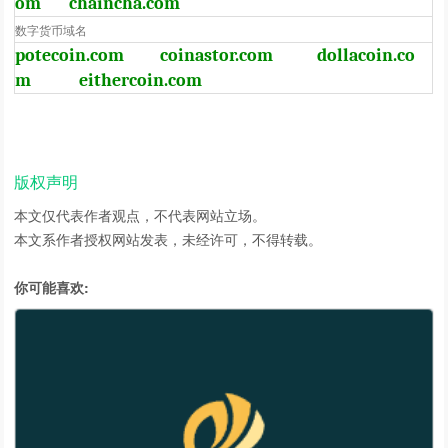
om
chaincha.com
数字货币域名
potecoin.com
coinastor.com
dollacoin.co
m
eithercoin.com
版权声明
本文仅代表作者观点，不代表网站立场。
本文系作者授权网站发表，未经许可，不得转载。
你可能喜欢: