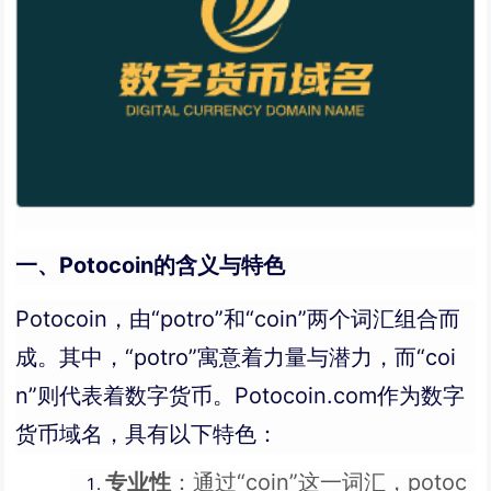
一、Potocoin的含义与特色
Potocoin，由“potro”和“coin”两个词汇组合而
成。其中，“potro”寓意着力量与潜力，而“coi
n”则代表着数字货币。Potocoin.com作为数字
货币域名，具有以下特色：
专业性
：通过“coin”这一词汇，potoc