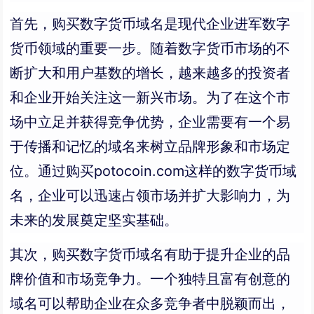
首先，购买数字货币域名是现代企业进军数字
货币领域的重要一步。随着数字货币市场的不
断扩大和用户基数的增长，越来越多的投资者
和企业开始关注这一新兴市场。为了在这个市
场中立足并获得竞争优势，企业需要有一个易
于传播和记忆的域名来树立品牌形象和市场定
位。通过购买potocoin.com这样的数字货币域
名，企业可以迅速占领市场并扩大影响力，为
未来的发展奠定坚实基础。
其次，购买数字货币域名有助于提升企业的品
牌价值和市场竞争力。一个独特且富有创意的
域名可以帮助企业在众多竞争者中脱颖而出，