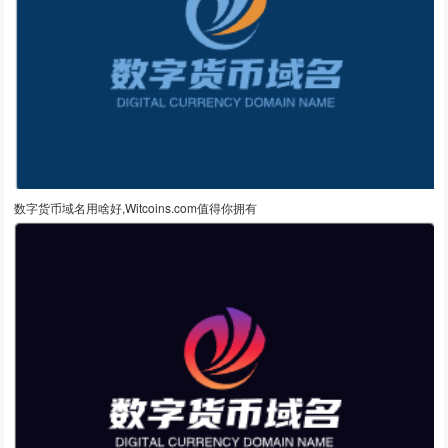
数字货币域名用啥好,Witcoins.com值得你拥有