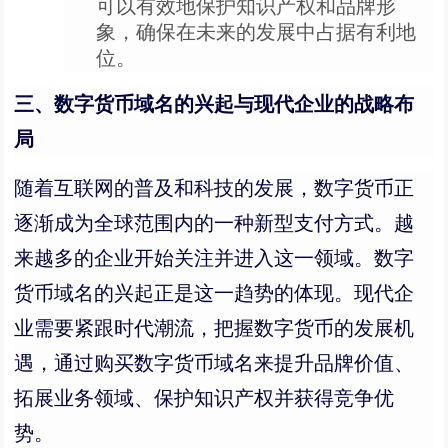
可以有效地保护知识产权和品牌形
象，确保在未来的发展中占据有利地
位。
三、数字货币域名的兴起与现代企业的战略布
局
随着互联网的普及和科技的发展，数字货币正
逐渐成为全球范围内的一种新型支付方式。越
来越多的企业开始关注并进入这一领域。数字
货币域名的兴起正是这一趋势的体现。现代企
业需要紧跟时代潮流，把握数字货币的发展机
遇，通过购买数字货币域名来提升品牌价值、
拓展业务领域、保护知识产权并获得竞争优
势。