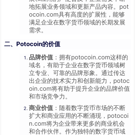
地拓展业务领域和更新产品内容。pot
ocoin.com具有高度的扩展性，能够
满足企业在数字货币领域的长期发展
需求。
二、Potocoin的价值
品牌价值
：拥有potocoin.com这样的
域名，有助于企业在数字货币领域树
立专业、可靠的品牌形象。通过传达
出企业的技术实力和创新能力，potoc
oin.com将有助于提升企业的品牌价值
和市场竞争力。
商业价值
：随着数字货币市场的不断
扩大和商业应用的不断涌现，potocoi
n.com将为企业带来更多的商业机会
和合作伙伴。作为独特的数字货币域