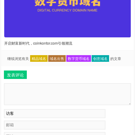
开启财富新时代，coinkontor.com引领潮流
继续浏览有关
精品域名
域名出售
数字货币域名
创意域名
的文章
发表评论