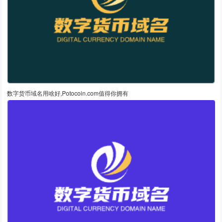
数字货币域名用啥好,Potocoin.com值得你拥有