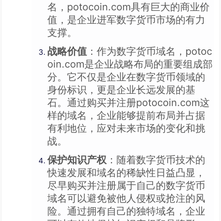
名，potocoin.com具有巨大的商业价
值，是企业进军数字货币市场的有力
支撑。
战略价值
：作为数字货币域名，potoc
oin.com是企业战略布局的重要组成部
分。它不仅是企业在数字货币领域的
身份标识，更是企业长远发展的基
石。通过购买并注册potocoin.com这
样的域名，企业能够提前布局并占据
有利地位，应对未来市场的变化和挑
战。
保护知识产权
：随着数字货币技术的
快速发展和域名的稀缺性日益凸显，
尽早购买并注册属于自己的数字货币
域名可以避免被他人侵权或抢注的风
险。通过拥有自己的独特域名，企业