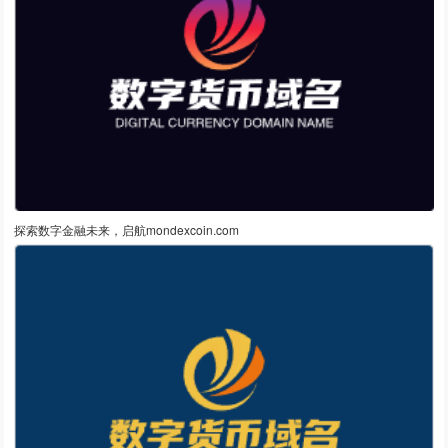
探索数字金融未来，启航mondexcoin.com