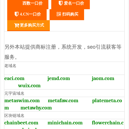
西数一口价
爱名一口价
4.CN一口价
扫码购买
更多购买方式
另外本站提供商标注册，系统开发，seo引流获客等
服务。
老域名
eaci.com
jemd.com
jaom.com
wuix.com
元宇宙域名
metaswim.com
metafaw.com
platemeta.co
m
metawhy.com
区块链域名
chainbeet.com
minichain.com
flowerchain.c