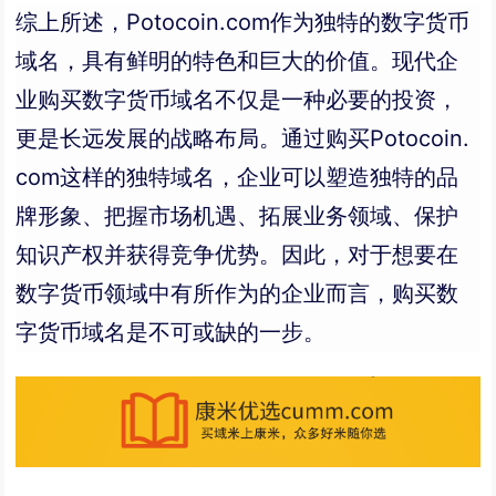
综上所述，Potocoin.com作为独特的数字货币
域名，具有鲜明的特色和巨大的价值。现代企
业购买数字货币域名不仅是一种必要的投资，
更是长远发展的战略布局。通过购买Potocoin.
com这样的独特域名，企业可以塑造独特的品
牌形象、把握市场机遇、拓展业务领域、保护
知识产权并获得竞争优势。因此，对于想要在
数字货币领域中有所作为的企业而言，购买数
字货币域名是不可或缺的一步。